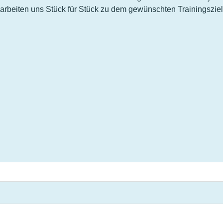
arbeiten uns Stück für Stück zu dem gewünschten Trainingszie