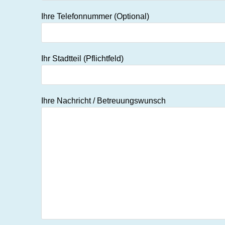
Ihre Telefonnummer (Optional)
Ihr Stadtteil (Pflichtfeld)
Ihre Nachricht / Betreuungswunsch