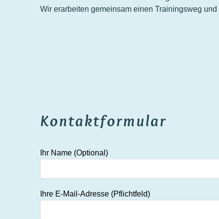
Wir erarbeiten gemeinsam einen Trainingsweg und 
Kontaktformular
Ihr Name (Optional)
Ihre E-Mail-Adresse (Pflichtfeld)