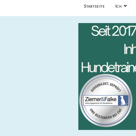
Startseite
Ich